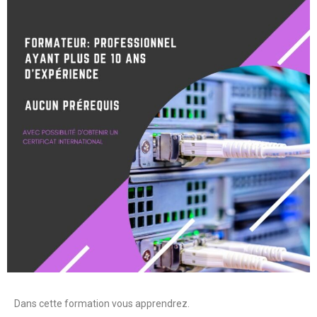
Dans cette formation vous apprendrez.