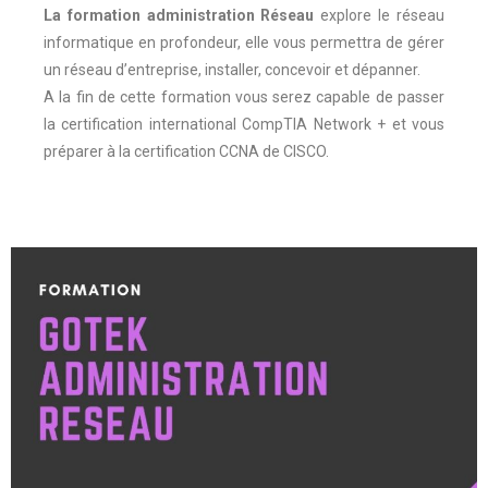
La formation administration Réseau
explore le réseau
informatique en profondeur, elle vous permettra de gérer
un réseau d’entreprise, installer, concevoir et dépanner.
A la fin de cette formation vous serez capable de passer
la certification international CompTIA Network + et vous
préparer à la certification CCNA de CISCO.