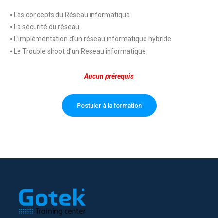
⦁ Les concepts du Réseau informatique
⦁ La sécurité du réseau
⦁ L’implémentation d’un réseau informatique hybride
⦁ Le Trouble shoot d’un Reseau informatique
Aucun prérequis
Postuler à la formation