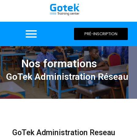
PRÉ-INSCRIPTION
Nos formations
GoTek Administration Réseau
GoTek Administration Reseau